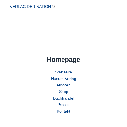
VERLAG DER NATION
73
Homepage
Startseite
Husum Verlag
Autoren
Shop
Buchhandel
Presse
Kontakt