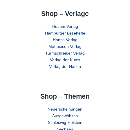
Shop – Verlage
Husum Verlag
Hamburger Lesehefte
Hansa Verlag
Matthiesen Verlag
Turmschreiber Verlag
Verlag der Kunst
Verlag der Nation
Shop – Themen
Neuerscheinungen
Ausgewähltes
Schleswig-Holstein
Sachsen