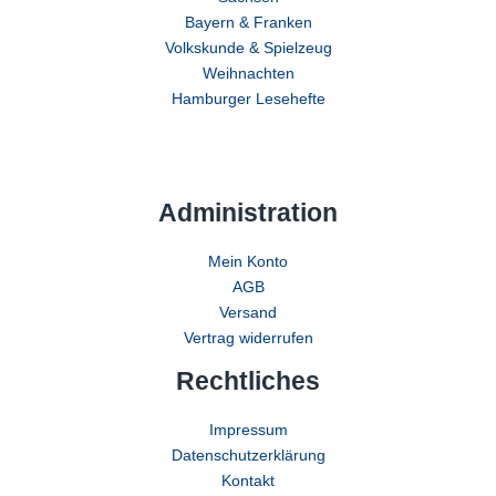
Bayern & Franken
Volkskunde & Spielzeug
Weihnachten
Hamburger Lesehefte
Administration
Mein Konto
AGB
Versand
Vertrag widerrufen
Rechtliches
Impressum
Datenschutzerklärung
Kontakt