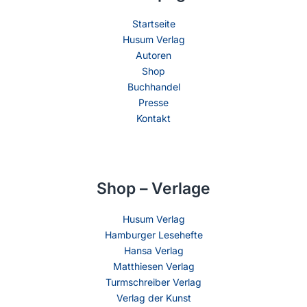
Startseite
Husum Verlag
Autoren
Shop
Buchhandel
Presse
Kontakt
Shop – Verlage
Husum Verlag
Hamburger Lesehefte
Hansa Verlag
Matthiesen Verlag
Turmschreiber Verlag
Verlag der Kunst