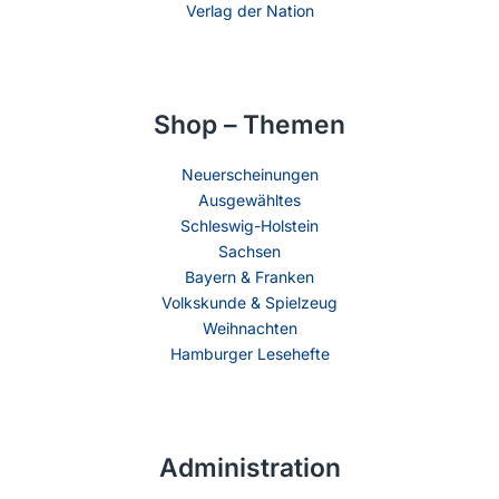
Verlag der Nation
Shop – Themen
Neuerscheinungen
Ausgewähltes
Schleswig-Holstein
Sachsen
Bayern & Franken
Volkskunde & Spielzeug
Weihnachten
Hamburger Lesehefte
Administration