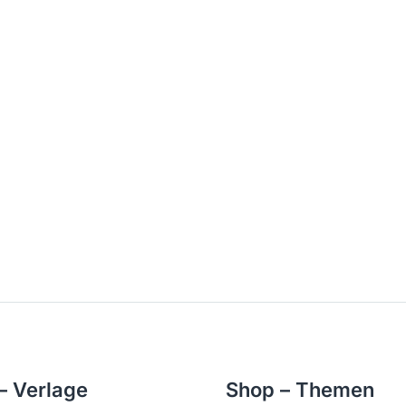
– Verlage
Shop – Themen