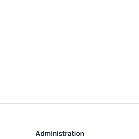
Administration