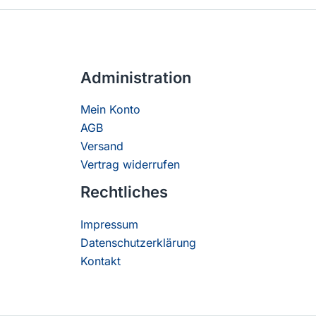
Administration
Mein Konto
AGB
Versand
Vertrag widerrufen
Rechtliches
Impressum
Datenschutzerklärung
Kontakt