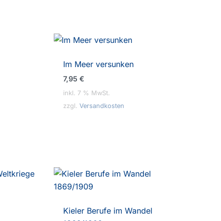
Im Meer versunken
7,95
€
inkl. 7 % MwSt.
zzgl.
Versandkosten
Kieler Berufe im Wandel