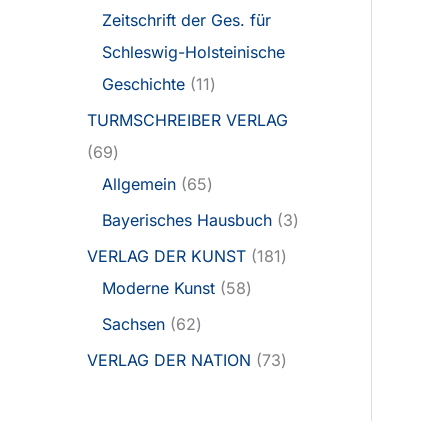
Zeitschrift der Ges. für
Schleswig-Holsteinische
Geschichte
11
TURMSCHREIBER VERLAG
69
Allgemein
65
Bayerisches Hausbuch
3
VERLAG DER KUNST
181
Moderne Kunst
58
Sachsen
62
VERLAG DER NATION
73