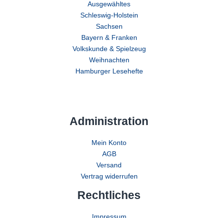
Ausgewähltes
Schleswig-Holstein
Sachsen
Bayern & Franken
Volkskunde & Spielzeug
Weihnachten
Hamburger Lesehefte
Administration
Mein Konto
AGB
Versand
Vertrag widerrufen
Rechtliches
Impressum