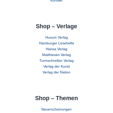
Kontakt
Shop – Verlage
Husum Verlag
Hamburger Lesehefte
Hansa Verlag
Matthiesen Verlag
Turmschreiber Verlag
Verlag der Kunst
Verlag der Nation
Shop – Themen
Neuerscheinungen