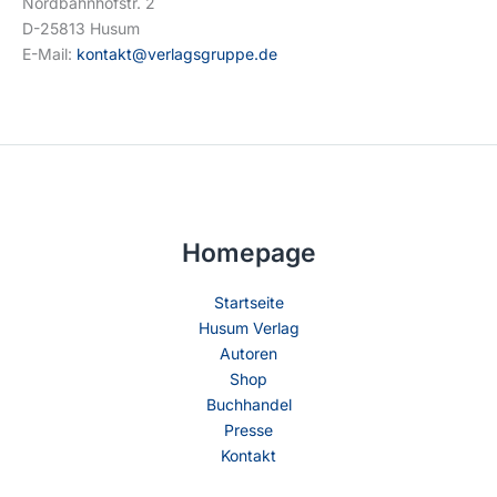
Nordbahnhofstr. 2
D-25813 Husum
E-Mail:
kontakt@verlagsgruppe.de
Homepage
Startseite
Husum Verlag
Autoren
Shop
Buchhandel
Presse
Kontakt