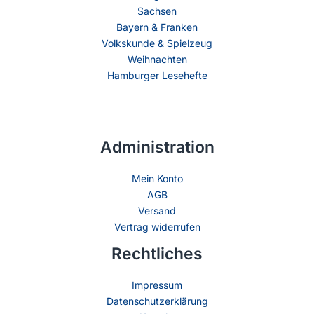
Sachsen
Bayern & Franken
Volkskunde & Spielzeug
Weihnachten
Hamburger Lesehefte
Administration
Mein Konto
AGB
Versand
Vertrag widerrufen
Rechtliches
Impressum
Datenschutzerklärung