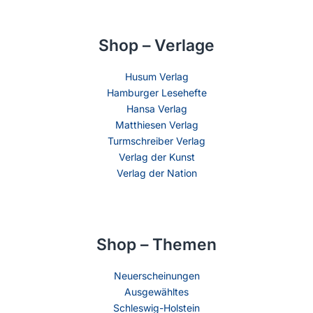
Shop – Verlage
Husum Verlag
Hamburger Lesehefte
Hansa Verlag
Matthiesen Verlag
Turmschreiber Verlag
Verlag der Kunst
Verlag der Nation
Shop – Themen
Neuerscheinungen
Ausgewähltes
Schleswig-Holstein