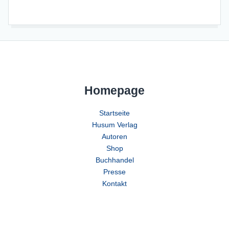
Homepage
Startseite
Husum Verlag
Autoren
Shop
Buchhandel
Presse
Kontakt