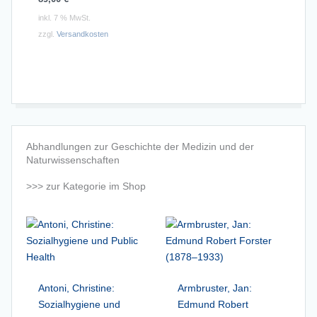
inkl. 7 % MwSt.
zzgl.
Versandkosten
Abhandlungen zur Geschichte der Medizin und der
Naturwissenschaften
>>> zur Kategorie im Shop
Antoni, Christine:
Armbruster, Jan:
Sozialhygiene und
Edmund Robert