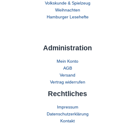
Volkskunde & Spielzeug
Weihnachten
Hamburger Lesehefte
Administration
Mein Konto
AGB
Versand
Vertrag widerrufen
Rechtliches
Impressum
Datenschutzerklärung
Kontakt