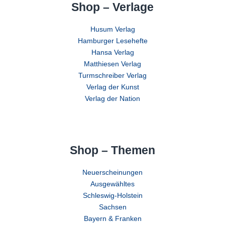
Shop – Verlage
Husum Verlag
Hamburger Lesehefte
Hansa Verlag
Matthiesen Verlag
Turmschreiber Verlag
Verlag der Kunst
Verlag der Nation
Shop – Themen
Neuerscheinungen
Ausgewähltes
Schleswig-Holstein
Sachsen
Bayern & Franken