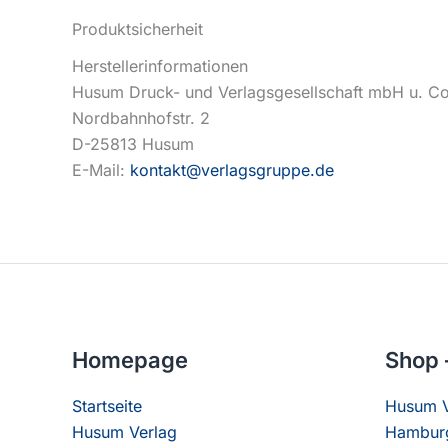
Produktsicherheit
Herstellerinformationen
Husum Druck- und Verlagsgesellschaft mbH u. C
Nordbahnhofstr. 2
D-25813 Husum
E-Mail:
kontakt@verlagsgruppe.de
Homepage
Shop 
Startseite
Husum V
Husum Verlag
Hamburg