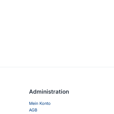
Administration
Mein Konto
AGB