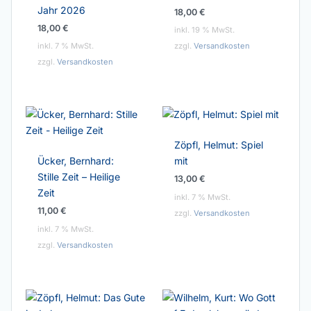
Jahr 2026
18,00
€
18,00
€
inkl. 19 % MwSt.
inkl. 7 % MwSt.
zzgl.
Versandkosten
zzgl.
Versandkosten
Zöpfl, Helmut: Spiel
Ücker, Bernhard:
mit
Stille Zeit – Heilige
13,00
€
Zeit
inkl. 7 % MwSt.
11,00
€
zzgl.
Versandkosten
inkl. 7 % MwSt.
zzgl.
Versandkosten