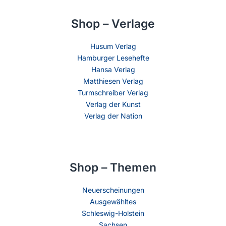
Shop – Verlage
Husum Verlag
Hamburger Lesehefte
Hansa Verlag
Matthiesen Verlag
Turmschreiber Verlag
Verlag der Kunst
Verlag der Nation
Shop – Themen
Neuerscheinungen
Ausgewähltes
Schleswig-Holstein
Sachsen