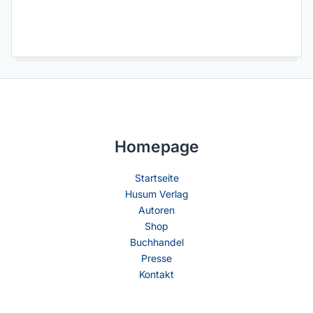
Homepage
Startseite
Husum Verlag
Autoren
Shop
Buchhandel
Presse
Kontakt