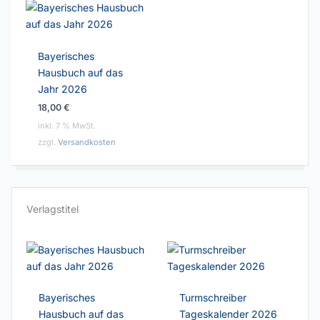
Bayerisches
Hausbuch auf das
Jahr 2026
18,00
€
inkl. 7 % MwSt.
zzgl.
Versandkosten
Verlagstitel
Bayerisches
Turmschreiber
Hausbuch auf das
Tageskalender 2026