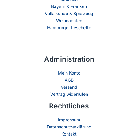
Bayern & Franken
Volkskunde & Spielzeug
Weihnachten
Hamburger Lesehefte
Administration
Mein Konto
AGB
Versand
Vertrag widerrufen
Rechtliches
Impressum
Datenschutzerklärung
Kontakt