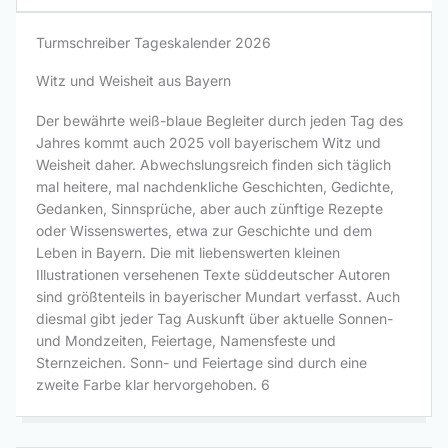
Turmschreiber Tageskalender 2026
Witz und Weisheit aus Bayern
Der bewährte weiß-blaue Begleiter durch jeden Tag des
Jahres kommt auch 2025 voll bayerischem Witz und
Weisheit daher. Abwechslungsreich finden sich täglich
mal heitere, mal nachdenkliche Geschichten, Gedichte,
Gedanken, Sinnsprüche, aber auch zünftige Rezepte
oder Wissenswertes, etwa zur Geschichte und dem
Leben in Bayern. Die mit liebenswerten kleinen
Illustrationen versehenen Texte süddeutscher Autoren
sind größtenteils in bayerischer Mundart verfasst. Auch
diesmal gibt jeder Tag Auskunft über aktuelle Sonnen-
und Mondzeiten, Feiertage, Namensfeste und
Sternzeichen. Sonn- und Feiertage sind durch eine
zweite Farbe klar hervorgehoben. 6