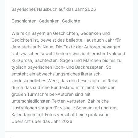
Bayerisches Hausbuch auf das Jahr 2026
Geschichten, Gedanken, Gedichte
Wie reich Bayern an Geschichten, Gedanken und
Gedichten ist, beweist das beliebte Hausbuch Jahr für
Jahr stets aufs Neue. Die Texte der Autoren bewegen
sich zwischen sowohl heiterer wie auch ernster Lyrik und
Kurzprosa, Sachtexten, Sagen und Märchen bis hin zu
typisch bayerischen Koch- und Backrezepten. So
entsteht ein abwechslungsreiches literarisch-
landeskundliches Werk, das den Leser auf eine Reise
durch das südliche Bundesland mitnimmt. Viele der
großen Turmschreiber-Autoren sind mit
unterschiedlichsten Texten vertreten. Zahlreiche
Illustrationen sorgen für visuelle Schmankerl und das
Kalendarium mit Fotos verschafft eine praktische
Übersicht über das Jahr 2026.