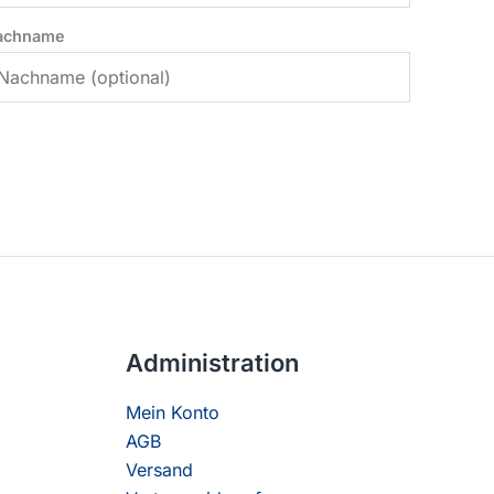
achname
Administration
Mein Konto
AGB
Versand