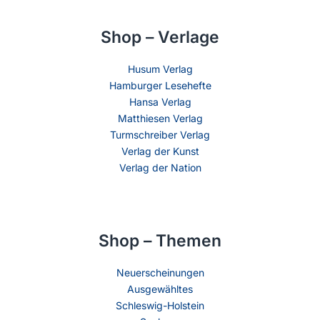
Shop – Verlage
Husum Verlag
Hamburger Lesehefte
Hansa Verlag
Matthiesen Verlag
Turmschreiber Verlag
Verlag der Kunst
Verlag der Nation
Shop – Themen
Neuerscheinungen
Ausgewähltes
Schleswig-Holstein