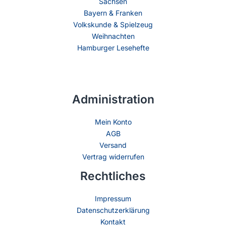
Sachsen
Bayern & Franken
Volkskunde & Spielzeug
Weihnachten
Hamburger Lesehefte
Administration
Mein Konto
AGB
Versand
Vertrag widerrufen
Rechtliches
Impressum
Datenschutzerklärung
Kontakt