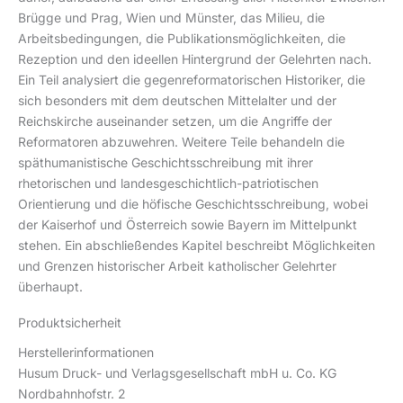
Brügge und Prag, Wien und Münster, das Milieu, die
Arbeitsbedingungen, die Publikationsmöglichkeiten, die
Rezeption und den ideellen Hintergrund der Gelehrten nach.
Ein Teil analysiert die gegenreformatorischen Historiker, die
sich besonders mit dem deutschen Mittelalter und der
Reichskirche auseinander setzen, um die Angriffe der
Reformatoren abzuwehren. Weitere Teile behandeln die
späthumanistische Geschichtsschreibung mit ihrer
rhetorischen und landesgeschichtlich-patriotischen
Orientierung und die höfische Geschichtsschreibung, wobei
der Kaiserhof und Österreich sowie Bayern im Mittelpunkt
stehen. Ein abschließendes Kapitel beschreibt Möglichkeiten
und Grenzen historischer Arbeit katholischer Gelehrter
überhaupt.
Produktsicherheit
Herstellerinformationen
Husum Druck- und Verlagsgesellschaft mbH u. Co. KG
Nordbahnhofstr. 2