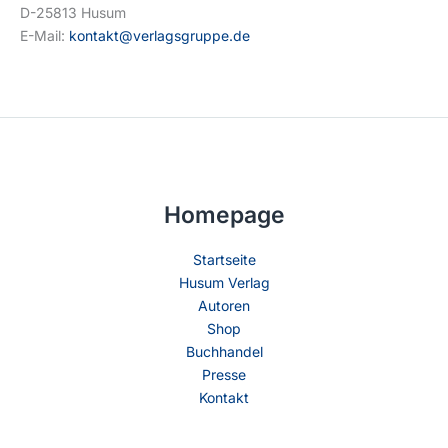
D-25813 Husum
E-Mail:
kontakt@verlagsgruppe.de
Homepage
Startseite
Husum Verlag
Autoren
Shop
Buchhandel
Presse
Kontakt