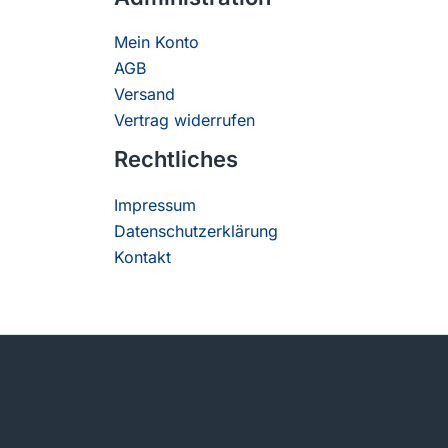
Mein Konto
AGB
Versand
Vertrag widerrufen
Rechtliches
Impressum
Datenschutzerklärung
Kontakt