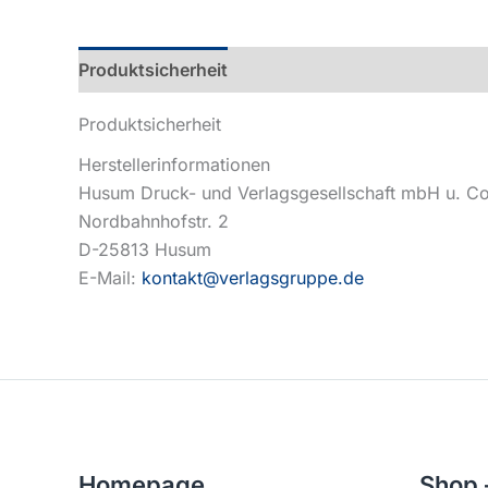
Produktsicherheit
Produktsicherheit
Herstellerinformationen
Husum Druck- und Verlagsgesellschaft mbH u. C
Nordbahnhofstr. 2
D-25813 Husum
E-Mail:
kontakt@verlagsgruppe.de
Homepage
Shop 