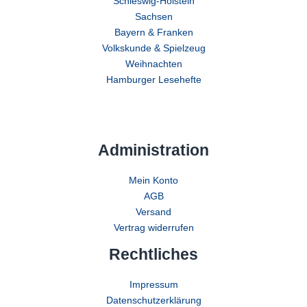
Schleswig-Holstein
Sachsen
Bayern & Franken
Volkskunde & Spielzeug
Weihnachten
Hamburger Lesehefte
Administration
Mein Konto
AGB
Versand
Vertrag widerrufen
Rechtliches
Impressum
Datenschutzerklärung