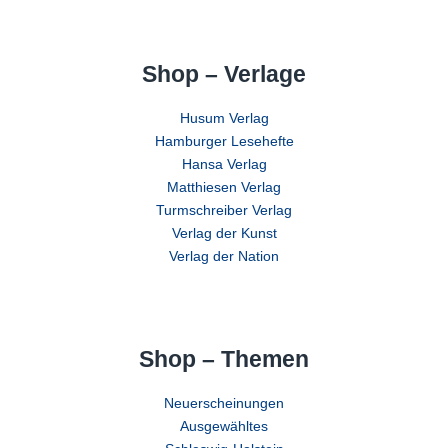
Shop – Verlage
Husum Verlag
Hamburger Lesehefte
Hansa Verlag
Matthiesen Verlag
Turmschreiber Verlag
Verlag der Kunst
Verlag der Nation
Shop – Themen
Neuerscheinungen
Ausgewähltes