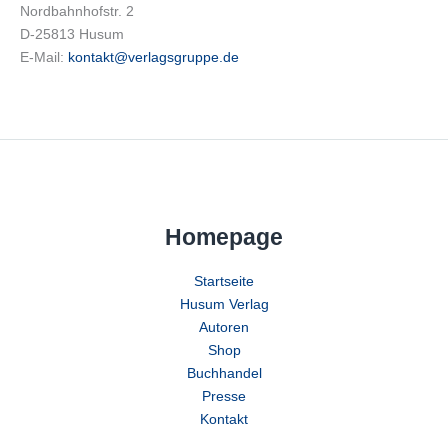
Nordbahnhofstr. 2
D-25813 Husum
E-Mail:
kontakt@verlagsgruppe.de
Homepage
Startseite
Husum Verlag
Autoren
Shop
Buchhandel
Presse
Kontakt