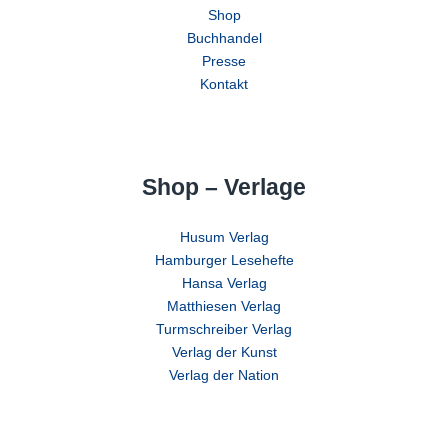
Shop
Buchhandel
Presse
Kontakt
Shop – Verlage
Husum Verlag
Hamburger Lesehefte
Hansa Verlag
Matthiesen Verlag
Turmschreiber Verlag
Verlag der Kunst
Verlag der Nation