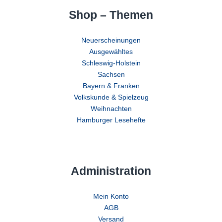
Shop – Themen
Neuerscheinungen
Ausgewähltes
Schleswig-Holstein
Sachsen
Bayern & Franken
Volkskunde & Spielzeug
Weihnachten
Hamburger Lesehefte
Administration
Mein Konto
AGB
Versand