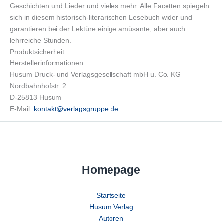
Geschichten und Lieder und vieles mehr. Alle Facetten spiegeln
sich in diesem historisch-literarischen Lesebuch wider und
garantieren bei der Lektüre einige amüsante, aber auch
lehrreiche Stunden.
Produktsicherheit
Herstellerinformationen
Husum Druck- und Verlagsgesellschaft mbH u. Co. KG
Nordbahnhofstr. 2
D-25813 Husum
E-Mail:
kontakt@verlagsgruppe.de
Homepage
Startseite
Husum Verlag
Autoren