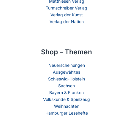
Matthiesen Verlag
Turmschreiber Verlag
Verlag der Kunst
Verlag der Nation
Shop – Themen
Neuerscheinungen
Ausgewähltes
Schleswig-Holstein
Sachsen
Bayern & Franken
Volkskunde & Spielzeug
Weihnachten
Hamburger Lesehefte