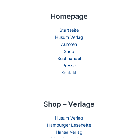
Homepage
Startseite
Husum Verlag
Autoren
Shop
Buchhandel
Presse
Kontakt
Shop – Verlage
Husum Verlag
Hamburger Lesehefte
Hansa Verlag