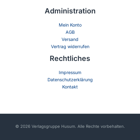
Administration
Mein Konto
AGB
Versand
Vertrag widerrufen
Rechtliches
Impressum
Datenschutzerklärung
Kontakt
© 2026 Verlagsgruppe Husum. Alle Rechte vorbehalten.