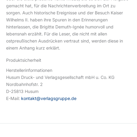
gemacht hat, für die Nachrichtenverbreitung im Ort zu
sorgen. Auch historische Ereignisse und der Besuch Kaiser
Wilhelms II. haben ihre Spuren in den Erinnerungen
hinterlassen, die Brigitte Demuth-Ignée humorvoll und
lebensnah erzählt. Für die Leser, die nicht mit allen
ostpreußischen Ausdrücken vertraut sind, werden diese in
einem Anhang kurz erklärt.
Produktsicherheit
Herstellerinformationen
Husum Druck- und Verlagsgesellschaft mbH u. Co. KG
Nordbahnhofstr. 2
D-25813 Husum
E-Mail:
kontakt@verlagsgruppe.de