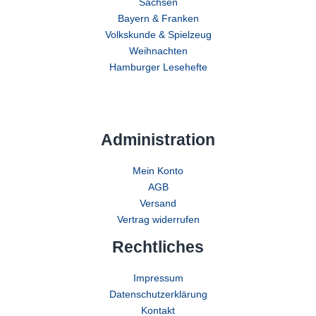
Sachsen
Bayern & Franken
Volkskunde & Spielzeug
Weihnachten
Hamburger Lesehefte
Administration
Mein Konto
AGB
Versand
Vertrag widerrufen
Rechtliches
Impressum
Datenschutzerklärung
Kontakt