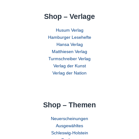
Shop – Verlage
Husum Verlag
Hamburger Lesehefte
Hansa Verlag
Matthiesen Verlag
Turmschreiber Verlag
Verlag der Kunst
Verlag der Nation
Shop – Themen
Neuerscheinungen
Ausgewähltes
Schleswig-Holstein