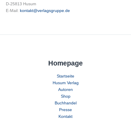
D-25813 Husum
E-Mail:
kontakt@verlagsgruppe.de
Homepage
Startseite
Husum Verlag
Autoren
Shop
Buchhandel
Presse
Kontakt