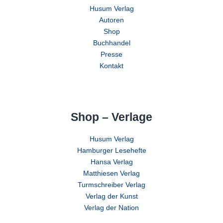
Husum Verlag
Autoren
Shop
Buchhandel
Presse
Kontakt
Shop – Verlage
Husum Verlag
Hamburger Lesehefte
Hansa Verlag
Matthiesen Verlag
Turmschreiber Verlag
Verlag der Kunst
Verlag der Nation