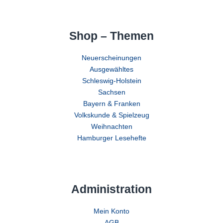
Shop – Themen
Neuerscheinungen
Ausgewähltes
Schleswig-Holstein
Sachsen
Bayern & Franken
Volkskunde & Spielzeug
Weihnachten
Hamburger Lesehefte
Administration
Mein Konto
AGB