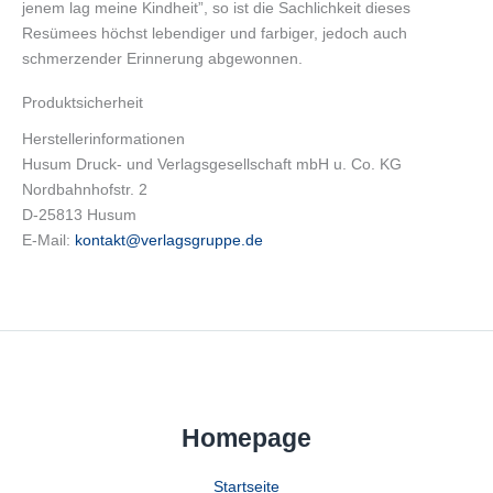
jenem lag meine Kindheit”, so ist die Sachlichkeit dieses
Resümees höchst lebendiger und farbiger, jedoch auch
schmerzender Erinnerung abgewonnen.
Produktsicherheit
Herstellerinformationen
Husum Druck- und Verlagsgesellschaft mbH u. Co. KG
Nordbahnhofstr. 2
D-25813 Husum
E-Mail:
kontakt@verlagsgruppe.de
Homepage
Startseite