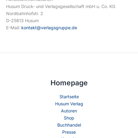
Husum Druck- und Verlagsgesellschaft mbH u. Co. KG
Nordbahnhofstr. 2
D-25813 Husum
E-Mail:
kontakt@verlagsgruppe.de
Homepage
Startseite
Husum Verlag
Autoren
Shop
Buchhandel
Presse