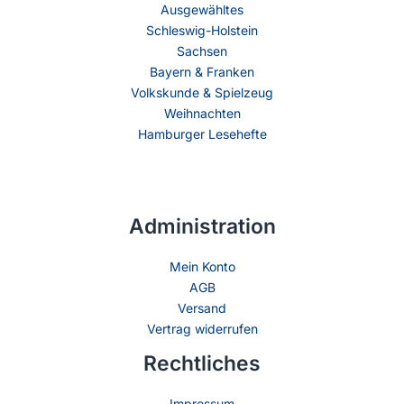
Ausgewähltes
Schleswig-Holstein
Sachsen
Bayern & Franken
Volkskunde & Spielzeug
Weihnachten
Hamburger Lesehefte
Administration
Mein Konto
AGB
Versand
Vertrag widerrufen
Rechtliches
Impressum