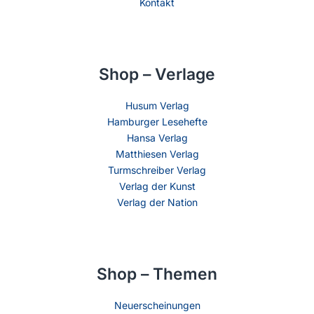
Kontakt
Shop – Verlage
Husum Verlag
Hamburger Lesehefte
Hansa Verlag
Matthiesen Verlag
Turmschreiber Verlag
Verlag der Kunst
Verlag der Nation
Shop – Themen
Neuerscheinungen