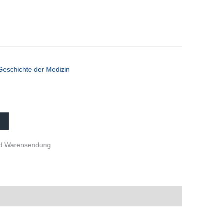
Geschichte der Medizin
und Warensendung