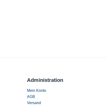
Administration
Mein Konto
AGB
Versand