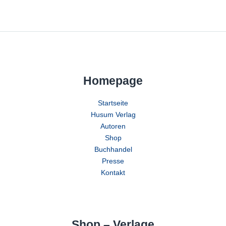
Homepage
Startseite
Husum Verlag
Autoren
Shop
Buchhandel
Presse
Kontakt
Shop – Verlage