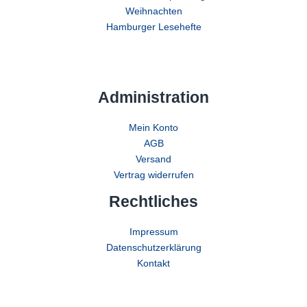
Weihnachten
Hamburger Lesehefte
Administration
Mein Konto
AGB
Versand
Vertrag widerrufen
Rechtliches
Impressum
Datenschutzerklärung
Kontakt