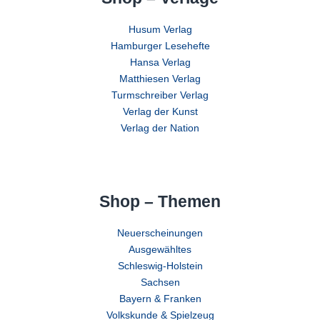
Husum Verlag
Hamburger Lesehefte
Hansa Verlag
Matthiesen Verlag
Turmschreiber Verlag
Verlag der Kunst
Verlag der Nation
Shop – Themen
Neuerscheinungen
Ausgewähltes
Schleswig-Holstein
Sachsen
Bayern & Franken
Volkskunde & Spielzeug