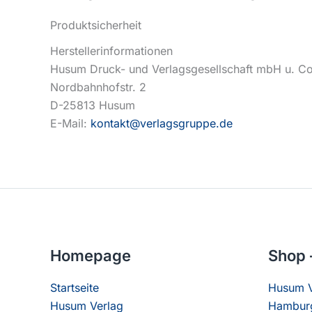
Produktsicherheit
Herstellerinformationen
Husum Druck- und Verlagsgesellschaft mbH u. C
Nordbahnhofstr. 2
D-25813 Husum
E-Mail:
kontakt@verlagsgruppe.de
Homepage
Shop 
Startseite
Husum V
Husum Verlag
Hamburg