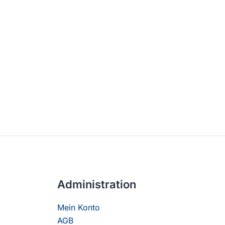
Administration
Mein Konto
AGB