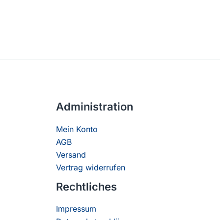
Administration
Mein Konto
AGB
Versand
Vertrag widerrufen
Rechtliches
Impressum