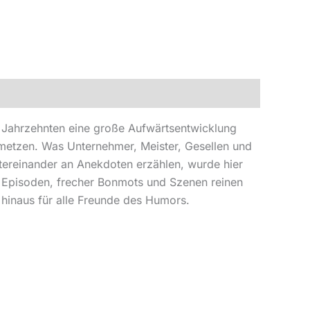
 Jahrzehnten eine große Aufwärtsentwicklung
hmetzen. Was Unternehmer, Meister, Gesellen und
ntereinander an Anekdoten erzählen, wurde hier
 Episoden, frecher Bonmots und Szenen reinen
 hinaus für alle Freunde des Humors.