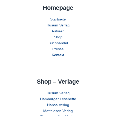
Homepage
Startseite
Husum Verlag
Autoren
Shop
Buchhandel
Presse
Kontakt
Shop – Verlage
Husum Verlag
Hamburger Lesehefte
Hansa Verlag
Matthiesen Verlag