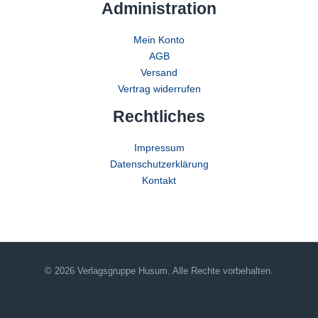
Administration
Mein Konto
AGB
Versand
Vertrag widerrufen
Rechtliches
Impressum
Datenschutzerklärung
Kontakt
© 2026 Verlagsgruppe Husum. Alle Rechte vorbehalten.