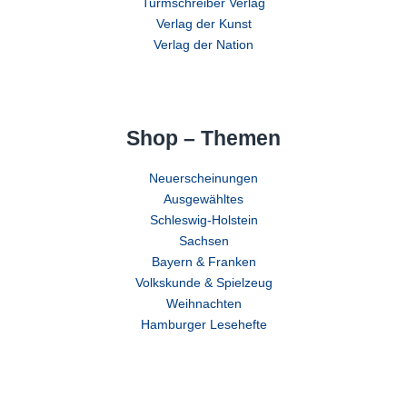
Turmschreiber Verlag
Verlag der Kunst
Verlag der Nation
Shop – Themen
Neuerscheinungen
Ausgewähltes
Schleswig-Holstein
Sachsen
Bayern & Franken
Volkskunde & Spielzeug
Weihnachten
Hamburger Lesehefte