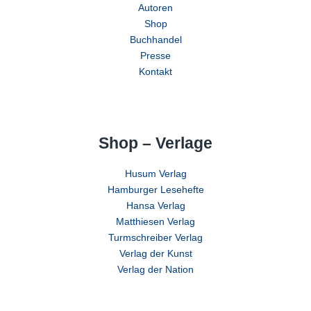
Autoren
Shop
Buchhandel
Presse
Kontakt
Shop – Verlage
Husum Verlag
Hamburger Lesehefte
Hansa Verlag
Matthiesen Verlag
Turmschreiber Verlag
Verlag der Kunst
Verlag der Nation