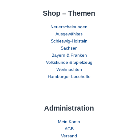
Shop – Themen
Neuerscheinungen
Ausgewähltes
Schleswig-Holstein
Sachsen
Bayern & Franken
Volkskunde & Spielzeug
Weihnachten
Hamburger Lesehefte
Administration
Mein Konto
AGB
Versand