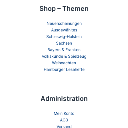
Shop – Themen
Neuerscheinungen
Ausgewähltes
Schleswig-Holstein
Sachsen
Bayern & Franken
Volkskunde & Spielzeug
Weihnachten
Hamburger Lesehefte
Administration
Mein Konto
AGB
Versand