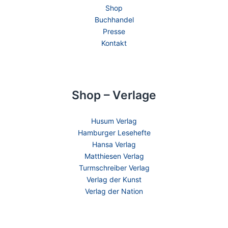
Shop
Buchhandel
Presse
Kontakt
Shop – Verlage
Husum Verlag
Hamburger Lesehefte
Hansa Verlag
Matthiesen Verlag
Turmschreiber Verlag
Verlag der Kunst
Verlag der Nation