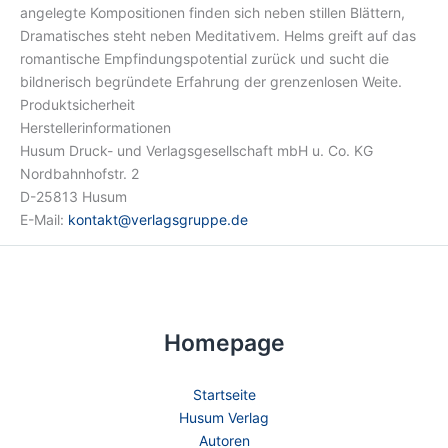
angelegte Kompositionen finden sich neben stillen Blättern,
Dramatisches steht neben Meditativem. Helms greift auf das
romantische Empfindungspotential zurück und sucht die
bildnerisch begründete Erfahrung der grenzenlosen Weite.
Produktsicherheit
Herstellerinformationen
Husum Druck- und Verlagsgesellschaft mbH u. Co. KG
Nordbahnhofstr. 2
D-25813 Husum
E-Mail:
kontakt@verlagsgruppe.de
Homepage
Startseite
Husum Verlag
Autoren