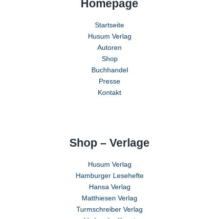
Homepage
Startseite
Husum Verlag
Autoren
Shop
Buchhandel
Presse
Kontakt
Shop – Verlage
Husum Verlag
Hamburger Lesehefte
Hansa Verlag
Matthiesen Verlag
Turmschreiber Verlag