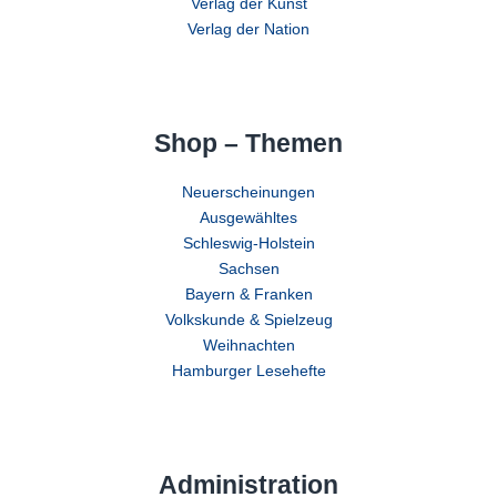
Verlag der Kunst
Verlag der Nation
Shop – Themen
Neuerscheinungen
Ausgewähltes
Schleswig-Holstein
Sachsen
Bayern & Franken
Volkskunde & Spielzeug
Weihnachten
Hamburger Lesehefte
Administration