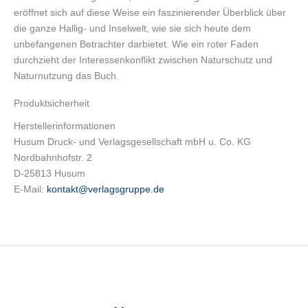
eröffnet sich auf diese Weise ein faszinierender Überblick über
die ganze Hallig- und Inselwelt, wie sie sich heute dem
unbefangenen Betrachter darbietet. Wie ein roter Faden
durchzieht der Interessenkonflikt zwischen Naturschutz und
Naturnutzung das Buch.
Produktsicherheit
Herstellerinformationen
Husum Druck- und Verlagsgesellschaft mbH u. Co. KG
Nordbahnhofstr. 2
D-25813 Husum
E-Mail:
kontakt@verlagsgruppe.de