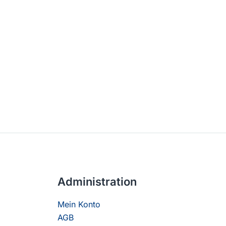
Administration
Mein Konto
AGB