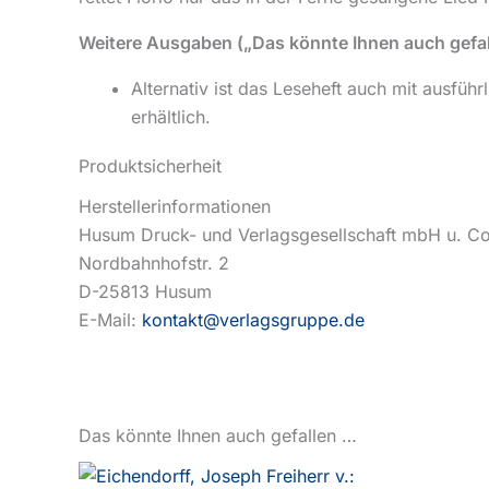
Weitere Ausgaben („Das könnte Ihnen auch gefa
Alternativ ist das Leseheft auch mit ausfüh
erhältlich.
Produktsicherheit
Herstellerinformationen
Husum Druck- und Verlagsgesellschaft mbH u. C
Nordbahnhofstr. 2
D-25813 Husum
E-Mail:
kontakt@verlagsgruppe.de
Das könnte Ihnen auch gefallen …