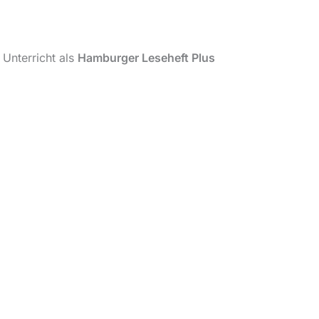
 Unterricht als
Hamburger Leseheft Plus