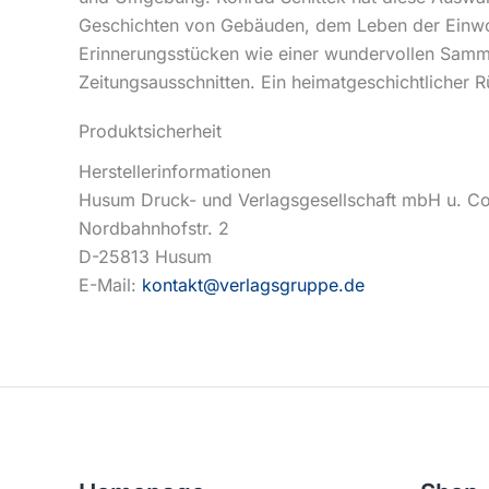
Geschichten von Gebäuden, dem Leben der Einwoh
Erinnerungsstücken wie einer wundervollen Sammlu
Zeitungsausschnitten. Ein heimatgeschichtlicher 
Produktsicherheit
Herstellerinformationen
Husum Druck- und Verlagsgesellschaft mbH u. C
Nordbahnhofstr. 2
D-25813 Husum
E-Mail:
kontakt@verlagsgruppe.de