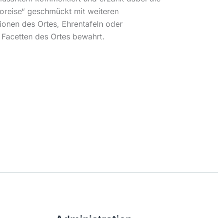
oreise“ geschmückt mit weiteren
ionen des Ortes, Ehrentafeln oder
 Facetten des Ortes bewahrt.