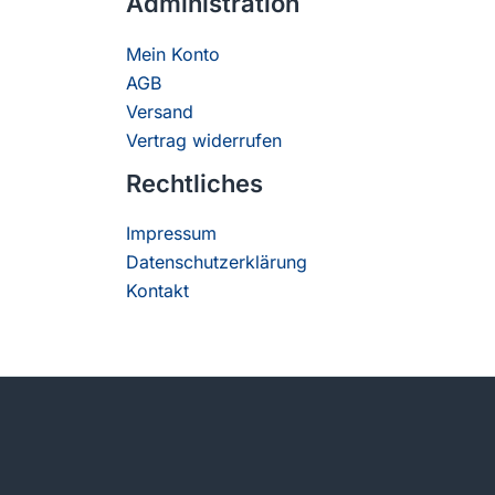
Administration
Mein Konto
AGB
Versand
Vertrag widerrufen
Rechtliches
Impressum
Datenschutzerklärung
Kontakt