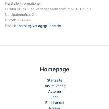
Herstellerinformationen
Husum Druck- und Verlagsgesellschaft mbH u. Co. KG
Nordbahnhofstr. 2
D-25813 Husum
E-Mail:
kontakt@verlagsgruppe.de
Homepage
Startseite
Husum Verlag
Autoren
Shop
Buchhandel
Presse