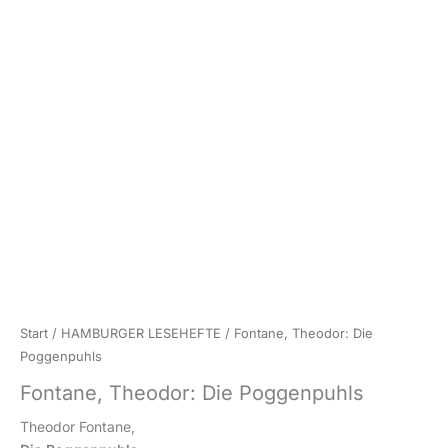
Start
/
HAMBURGER LESEHEFTE
/ Fontane, Theodor: Die
Poggenpuhls
Fontane, Theodor: Die Poggenpuhls
Theodor Fontane,