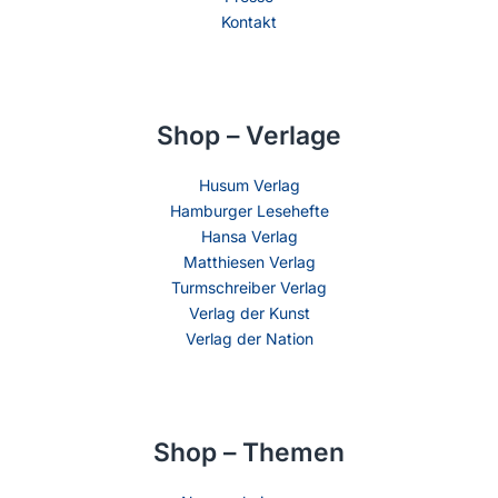
Kontakt
Shop – Verlage
Husum Verlag
Hamburger Lesehefte
Hansa Verlag
Matthiesen Verlag
Turmschreiber Verlag
Verlag der Kunst
Verlag der Nation
Shop – Themen