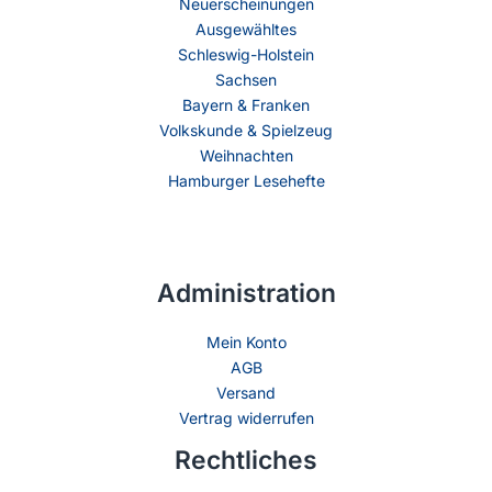
Neuerscheinungen
Ausgewähltes
Schleswig-Holstein
Sachsen
Bayern & Franken
Volkskunde & Spielzeug
Weihnachten
Hamburger Lesehefte
Administration
Mein Konto
AGB
Versand
Vertrag widerrufen
Rechtliches