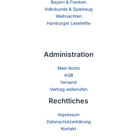
Bayern & Franken
Volkskunde & Spielzeug
Weihnachten
Hamburger Lesehefte
Administration
Mein Konto
AGB
Versand
Vertrag widerrufen
Rechtliches
Impressum
Datenschutzerklärung
Kontakt