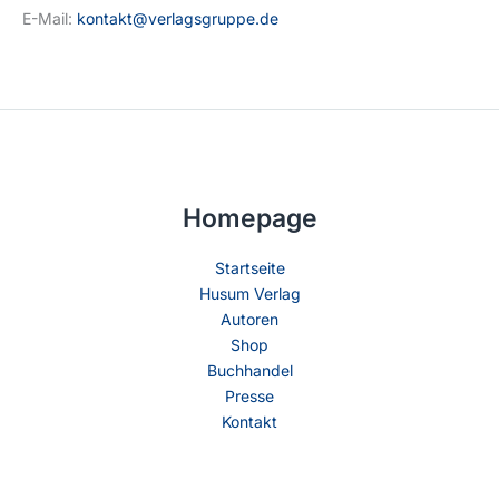
E-Mail:
kontakt@verlagsgruppe.de
Homepage
Startseite
Husum Verlag
Autoren
Shop
Buchhandel
Presse
Kontakt