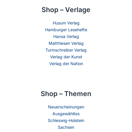
Shop – Verlage
Husum Verlag
Hamburger Lesehefte
Hansa Verlag
Matthiesen Verlag
Turmschreiber Verlag
Verlag der Kunst
Verlag der Nation
Shop – Themen
Neuerscheinungen
Ausgewähltes
Schleswig-Holstein
Sachsen