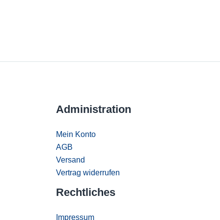
Administration
Mein Konto
AGB
Versand
Vertrag widerrufen
Rechtliches
Impressum