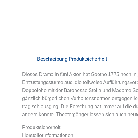
Beschreibung
Produktsicherheit
Dieses Drama in fünf Akten hat Goethe 1775 noch in 
Entrüstungsstürme aus, die teilweise Aufführungsv
Doppelehe mit der Baronesse Stella und Madame Somme
gänzlich bürgerlichen Verhaltensnormen entgegenlie
tragisch ausging. Die Forschung hat immer auf die 
ändern konnte. Theatergänger lassen sich auch heut
Produktsicherheit
Herstellerinformationen