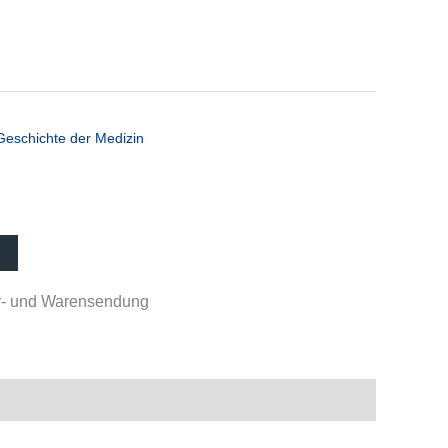
Geschichte der Medizin
her- und Warensendung