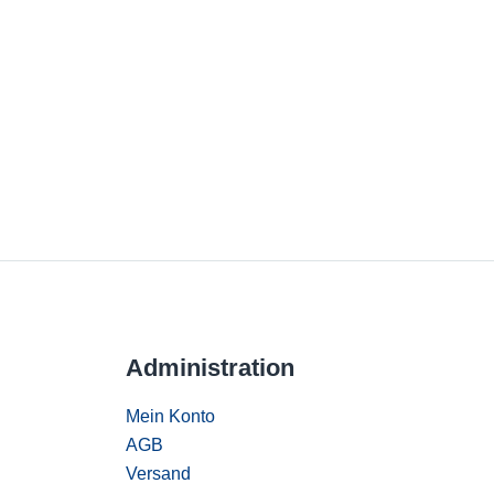
Administration
Mein Konto
AGB
Versand