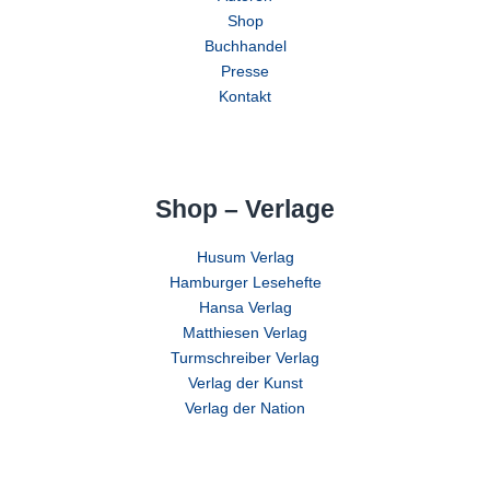
Shop
Buchhandel
Presse
Kontakt
Shop – Verlage
Husum Verlag
Hamburger Lesehefte
Hansa Verlag
Matthiesen Verlag
Turmschreiber Verlag
Verlag der Kunst
Verlag der Nation