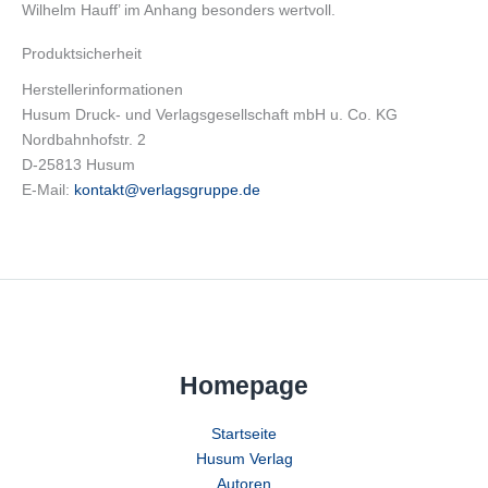
Wilhelm Hauff’ im Anhang besonders wertvoll.
Produktsicherheit
Herstellerinformationen
Husum Druck- und Verlagsgesellschaft mbH u. Co. KG
Nordbahnhofstr. 2
D-25813 Husum
E-Mail:
kontakt@verlagsgruppe.de
Homepage
Startseite
Husum Verlag
Autoren