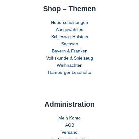
Shop – Themen
Neuerscheinungen
Ausgewähltes
Schleswig-Holstein
Sachsen
Bayern & Franken
Volkskunde & Spielzeug
Weihnachten
Hamburger Lesehefte
Administration
Mein Konto
AGB
Versand