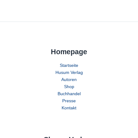
Homepage
Startseite
Husum Verlag
Autoren
Shop
Buchhandel
Presse
Kontakt