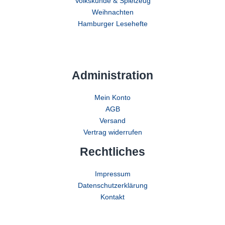
Volkskunde & Spielzeug
Weihnachten
Hamburger Lesehefte
Administration
Mein Konto
AGB
Versand
Vertrag widerrufen
Rechtliches
Impressum
Datenschutzerklärung
Kontakt