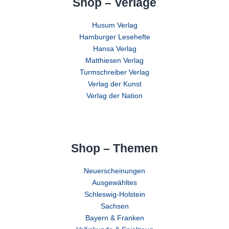
Shop – Verlage
Husum Verlag
Hamburger Lesehefte
Hansa Verlag
Matthiesen Verlag
Turmschreiber Verlag
Verlag der Kunst
Verlag der Nation
Shop – Themen
Neuerscheinungen
Ausgewähltes
Schleswig-Holstein
Sachsen
Bayern & Franken