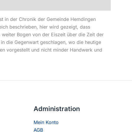
 ist in der Chronik der Gemeinde Hemdingen
ch beschrieben, hier wird gezeigt, dass
eiter Bogen von der Eiszeit über die Zeit der
 in die Gegenwart geschlagen, wo die heutige
en vorgestellt und nicht minder Handwerk und
Administration
Mein Konto
AGB