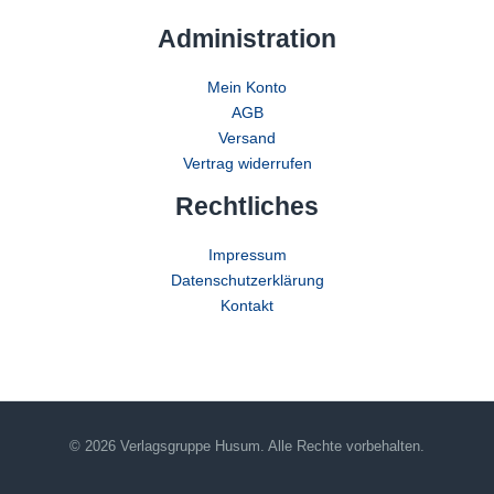
Administration
Mein Konto
AGB
Versand
Vertrag widerrufen
Rechtliches
Impressum
Datenschutzerklärung
Kontakt
© 2026 Verlagsgruppe Husum. Alle Rechte vorbehalten.