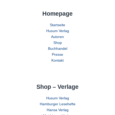
Homepage
Startseite
Husum Verlag
Autoren
Shop
Buchhandel
Presse
Kontakt
Shop – Verlage
Husum Verlag
Hamburger Lesehefte
Hansa Verlag