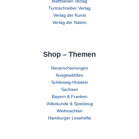
Matthiesen Verlag
Turmschreiber Verlag
Verlag der Kunst
Verlag der Nation
Shop – Themen
Neuerscheinungen
Ausgewähltes
Schleswig-Holstein
Sachsen
Bayern & Franken
Volkskunde & Spielzeug
Weihnachten
Hamburger Lesehefte