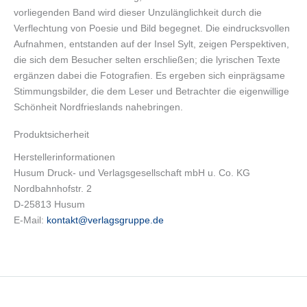
vorliegenden Band wird dieser Unzulänglichkeit durch die
Verflechtung von Poesie und Bild begegnet. Die eindrucksvollen
Aufnahmen, entstanden auf der Insel Sylt, zeigen Perspektiven,
die sich dem Besucher selten erschließen; die lyrischen Texte
ergänzen dabei die Fotografien. Es ergeben sich einprägsame
Stimmungsbilder, die dem Leser und Betrachter die eigenwillige
Schönheit Nordfrieslands nahebringen.
Produktsicherheit
Herstellerinformationen
Husum Druck- und Verlagsgesellschaft mbH u. Co. KG
Nordbahnhofstr. 2
D-25813 Husum
E-Mail:
kontakt@verlagsgruppe.de