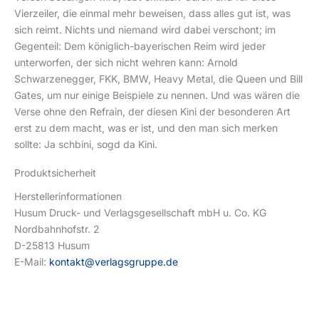
Vierzeiler, die einmal mehr beweisen, dass alles gut ist, was
sich reimt. Nichts und niemand wird dabei verschont; im
Gegenteil: Dem königlich-bayerischen Reim wird jeder
unterworfen, der sich nicht wehren kann: Arnold
Schwarzenegger, FKK, BMW, Heavy Metal, die Queen und Bill
Gates, um nur einige Beispiele zu nennen. Und was wären die
Verse ohne den Refrain, der diesen Kini der besonderen Art
erst zu dem macht, was er ist, und den man sich merken
sollte: Ja schbini, sogd da Kini.
Produktsicherheit
Herstellerinformationen
Husum Druck- und Verlagsgesellschaft mbH u. Co. KG
Nordbahnhofstr. 2
D-25813 Husum
E-Mail:
kontakt@verlagsgruppe.de