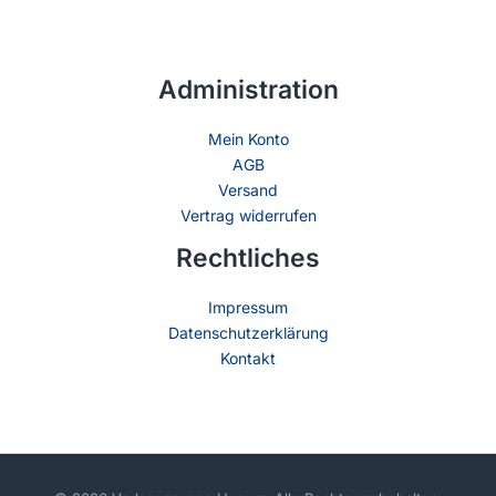
Administration
Mein Konto
AGB
Versand
Vertrag widerrufen
Rechtliches
Impressum
Datenschutzerklärung
Kontakt