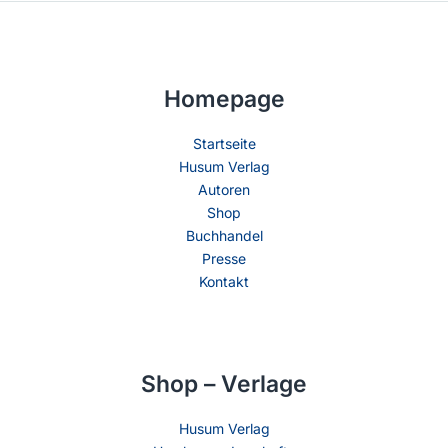
Homepage
Startseite
Husum Verlag
Autoren
Shop
Buchhandel
Presse
Kontakt
Shop – Verlage
Husum Verlag