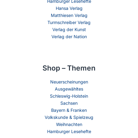
Hamburger Lesehefte
Hansa Verlag
Matthiesen Verlag
Turmschreiber Verlag
Verlag der Kunst
Verlag der Nation
Shop – Themen
Neuerscheinungen
Ausgewähltes
Schleswig-Holstein
Sachsen
Bayern & Franken
Volkskunde & Spielzeug
Weihnachten
Hamburger Lesehefte