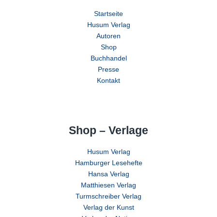
Startseite
Husum Verlag
Autoren
Shop
Buchhandel
Presse
Kontakt
Shop – Verlage
Husum Verlag
Hamburger Lesehefte
Hansa Verlag
Matthiesen Verlag
Turmschreiber Verlag
Verlag der Kunst