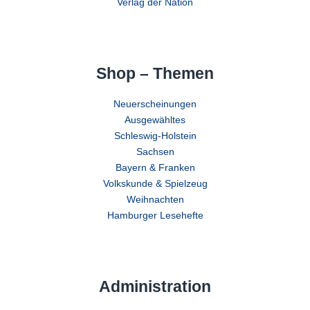
Verlag der Nation
Shop – Themen
Neuerscheinungen
Ausgewähltes
Schleswig-Holstein
Sachsen
Bayern & Franken
Volkskunde & Spielzeug
Weihnachten
Hamburger Lesehefte
Administration