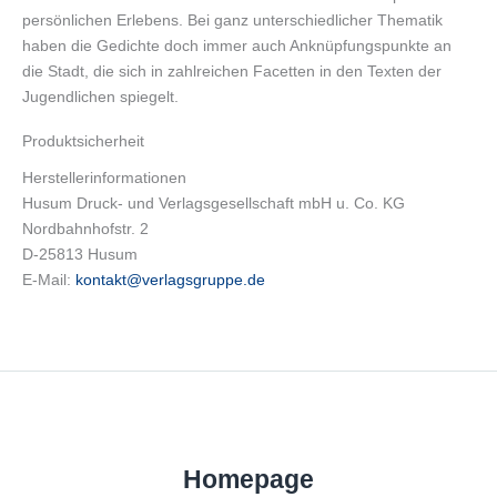
persönlichen Erlebens. Bei ganz unterschiedlicher Thematik
haben die Gedichte doch immer auch Anknüpfungspunkte an
die Stadt, die sich in zahlreichen Facetten in den Texten der
Jugendlichen spiegelt.
Produktsicherheit
Herstellerinformationen
Husum Druck- und Verlagsgesellschaft mbH u. Co. KG
Nordbahnhofstr. 2
D-25813 Husum
E-Mail:
kontakt@verlagsgruppe.de
Homepage