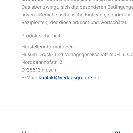
Das aber zwingt, sich die besonderen Bedingungen
unveräußerliche ästhetische Einheiten, sondern v
Rezipienten, der diese erkennt und wertschätzt.
Produktsicherheit
Herstellerinformationen
Husum Druck- und Verlagsgesellschaft mbH u. C
Nordbahnhofstr. 2
D-25813 Husum
E-Mail:
kontakt@verlagsgruppe.de