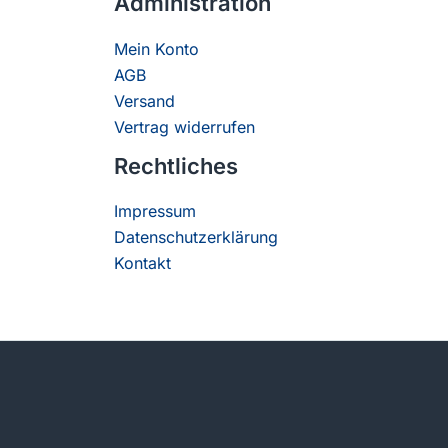
Administration
Mein Konto
AGB
Versand
Vertrag widerrufen
Rechtliches
Impressum
Datenschutzerklärung
Kontakt