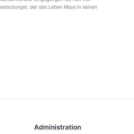
ozessdschungel, der das Leben Mays in seinen
Administration