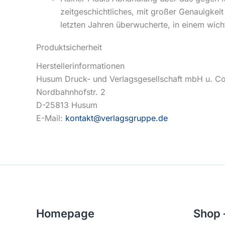
zeitgeschichtliches, mit großer Genauigkeit
letzten Jahren überwucherte, in einem wicht
Produktsicherheit
Herstellerinformationen
Husum Druck- und Verlagsgesellschaft mbH u. C
Nordbahnhofstr. 2
D-25813 Husum
E-Mail:
kontakt@verlagsgruppe.de
Homepage
Shop 