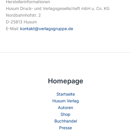
Herstellerinformationen
Husum Druck- und Verlagsgesellschaft mbH u. Co. KG
Nordbahnhofstr. 2
D-25813 Husum
E-Mail:
kontakt@verlagsgruppe.de
Homepage
Startseite
Husum Verlag
Autoren
Shop
Buchhandel
Presse