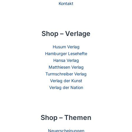
Kontakt
Shop – Verlage
Husum Verlag
Hamburger Lesehefte
Hansa Verlag
Matthiesen Verlag
Turmschreiber Verlag
Verlag der Kunst
Verlag der Nation
Shop – Themen
Neuerscheinungen