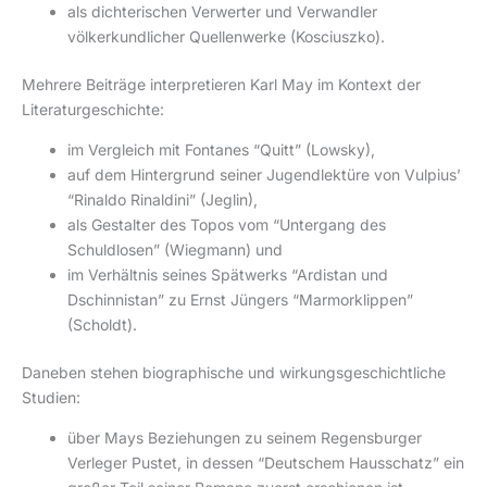
als dichterischen Verwerter und Verwandler
völkerkundlicher Quellenwerke (Kosciuszko).
Mehrere Beiträge interpretieren Karl May im Kontext der
Literaturgeschichte:
im Vergleich mit Fontanes “Quitt” (Lowsky),
auf dem Hintergrund seiner Jugendlektüre von Vulpius’
“Rinaldo Rinaldini” (Jeglin),
als Gestalter des Topos vom “Untergang des
Schuldlosen” (Wiegmann) und
im Verhältnis seines Spätwerks “Ardistan und
Dschinnistan” zu Ernst Jüngers “Marmorklippen”
(Scholdt).
Daneben stehen biographische und wirkungsgeschichtliche
Studien:
über Mays Beziehungen zu seinem Regensburger
Verleger Pustet, in dessen “Deutschem Hausschatz” ein