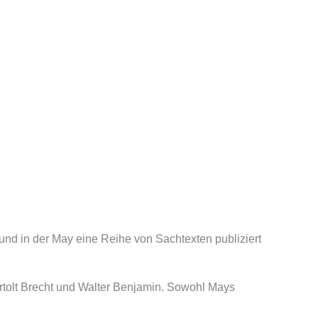
 und in der May eine Reihe von Sachtexten publiziert
tolt Brecht und Walter Benjamin. Sowohl Mays