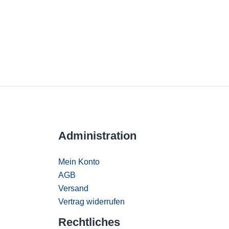
Administration
Mein Konto
AGB
Versand
Vertrag widerrufen
Rechtliches