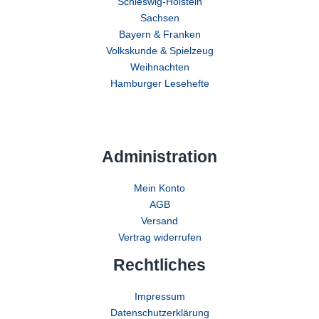
Schleswig-Holstein
Sachsen
Bayern & Franken
Volkskunde & Spielzeug
Weihnachten
Hamburger Lesehefte
Administration
Mein Konto
AGB
Versand
Vertrag widerrufen
Rechtliches
Impressum
Datenschutzerklärung