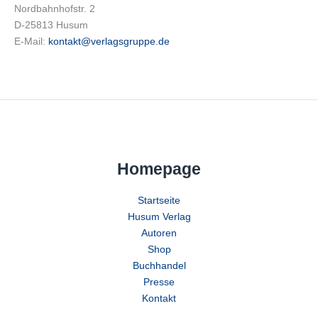
Nordbahnhofstr. 2
D-25813 Husum
E-Mail:
kontakt@verlagsgruppe.de
Homepage
Startseite
Husum Verlag
Autoren
Shop
Buchhandel
Presse
Kontakt