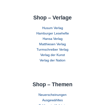
Shop – Verlage
Husum Verlag
Hamburger Lesehefte
Hansa Verlag
Matthiesen Verlag
Turmschreiber Verlag
Verlag der Kunst
Verlag der Nation
Shop – Themen
Neuerscheinungen
Ausgewähltes