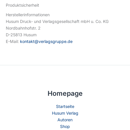
Produktsicherheit
Herstellerinformationen
Husum Druck- und Verlagsgesellschaft mbH u. Co. KG
Nordbahnhofstr. 2
D-25813 Husum
E-Mail:
kontakt@verlagsgruppe.de
Homepage
Startseite
Husum Verlag
Autoren
Shop