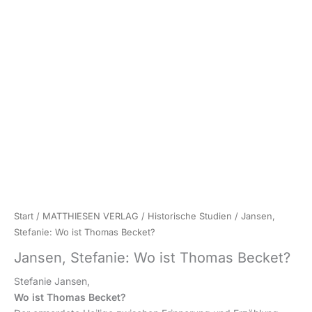
Start
/
MATTHIESEN VERLAG
/
Historische Studien
/ Jansen,
Stefanie: Wo ist Thomas Becket?
Jansen, Stefanie: Wo ist Thomas Becket?
Stefanie Jansen,
Wo ist Thomas Becket?