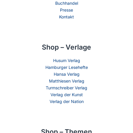
Buchhandel
Presse
Kontakt
Shop – Verlage
Husum Verlag
Hamburger Lesehefte
Hansa Verlag
Matthiesen Verlag
Turmschreiber Verlag
Verlag der Kunst
Verlag der Nation
Shop – Themen