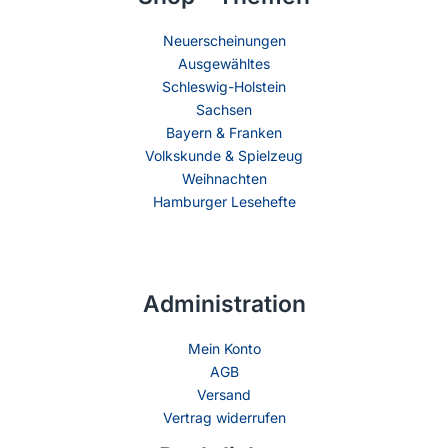
Neuerscheinungen
Ausgewähltes
Schleswig-Holstein
Sachsen
Bayern & Franken
Volkskunde & Spielzeug
Weihnachten
Hamburger Lesehefte
Administration
Mein Konto
AGB
Versand
Vertrag widerrufen