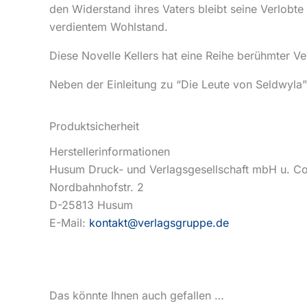
den Widerstand ihres Vaters bleibt seine Verlobte 
verdientem Wohlstand.
Diese Novelle Kellers hat eine Reihe berühmter Ve
Neben der Einleitung zu “Die Leute von Seldwyla”
Produktsicherheit
Herstellerinformationen
Husum Druck- und Verlagsgesellschaft mbH u. C
Nordbahnhofstr. 2
D-25813 Husum
E-Mail:
kontakt@verlagsgruppe.de
Das könnte Ihnen auch gefallen …