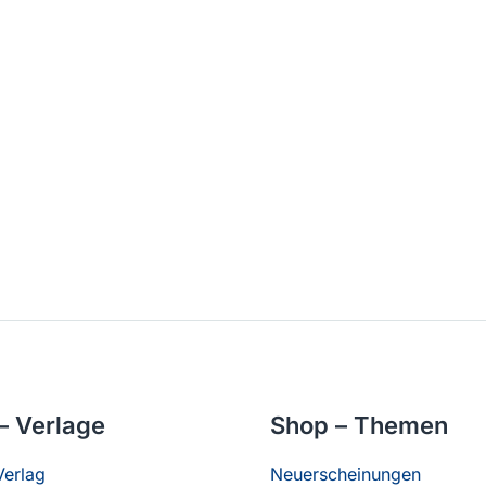
– Verlage
Shop – Themen
erlag
Neuerscheinungen