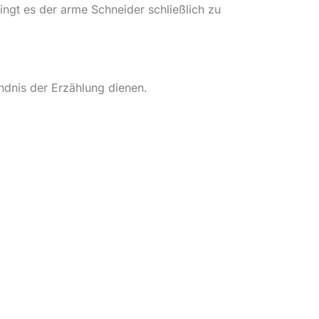
ringt es der arme Schneider schließlich zu
ndnis der Erzählung dienen.