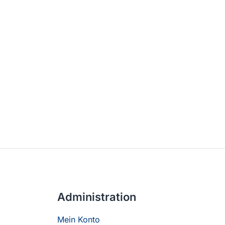
Administration
Mein Konto