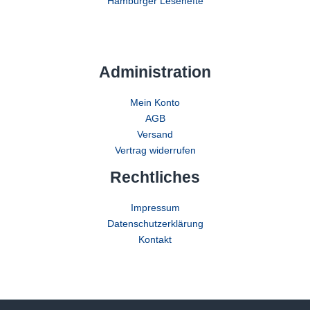
Hamburger Lesehefte
Administration
Mein Konto
AGB
Versand
Vertrag widerrufen
Rechtliches
Impressum
Datenschutzerklärung
Kontakt