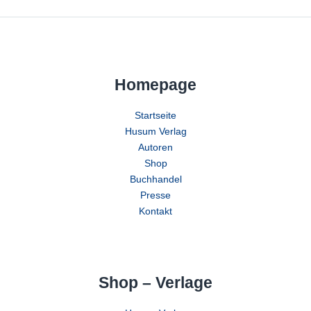
Homepage
Startseite
Husum Verlag
Autoren
Shop
Buchhandel
Presse
Kontakt
Shop – Verlage