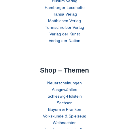
Husum Verlag
Hamburger Lesehefte
Hansa Verlag
Matthiesen Verlag
Turmschreiber Verlag
Verlag der Kunst
Verlag der Nation
Shop – Themen
Neuerscheinungen
Ausgewähltes
Schleswig-Holstein
Sachsen
Bayern & Franken
Volkskunde & Spielzeug
Weihnachten