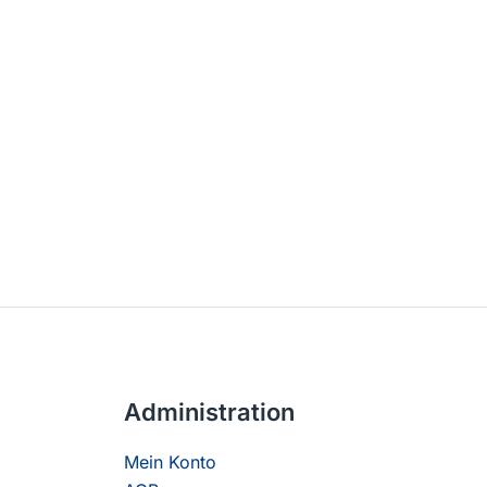
Administration
Mein Konto