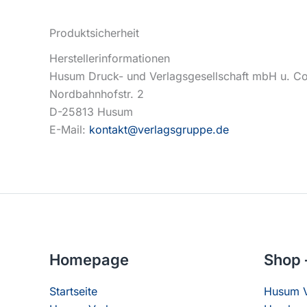
Produktsicherheit
Herstellerinformationen
Husum Druck- und Verlagsgesellschaft mbH u. C
Nordbahnhofstr. 2
D-25813 Husum
E-Mail:
kontakt@verlagsgruppe.de
Homepage
Shop 
Startseite
Husum V