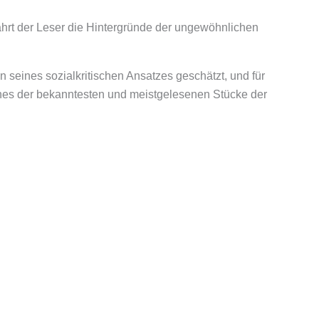
fährt der Leser die Hintergründe der ungewöhnlichen
 seines sozialkritischen Ansatzes geschätzt, und für
 eines der bekanntesten und meistgelesenen Stücke der