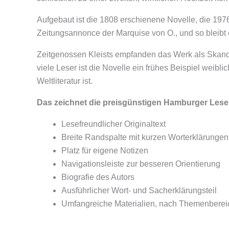
Aufgebaut ist die 1808 erschienene Novelle, die 197
Zeitungsannonce der Marquise von O., und so bleibt
Zeitgenossen Kleists empfanden das Werk als Skandal
viele Leser ist die Novelle ein frühes Beispiel weib
Weltliteratur ist.
Das zeichnet die preisgünstigen Hamburger Lese
Lesefreundlicher Originaltext
Breite Randspalte mit kurzen Worterklärungen
Platz für eigene Notizen
Navigationsleiste zur besseren Orientierung
Biografie des Autors
Ausführlicher Wort- und Sacherklärungsteil
Umfangreiche Materialien, nach Themenberei