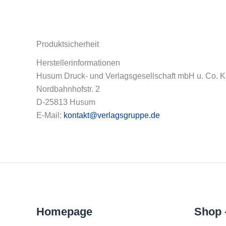
Produktsicherheit
Herstellerinformationen
Husum Druck- und Verlagsgesellschaft mbH u. Co. 
Nordbahnhofstr. 2
D-25813 Husum
E-Mail:
kontakt@verlagsgruppe.de
Homepage
Shop 