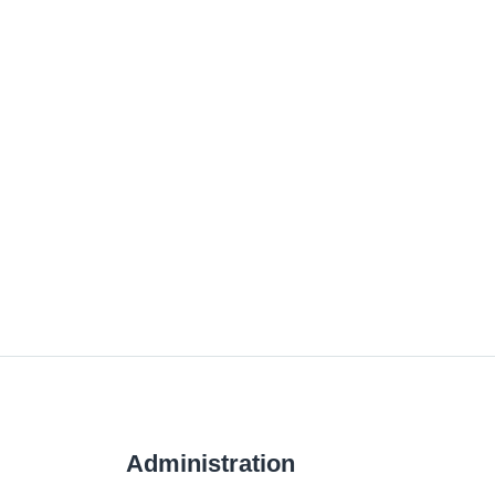
Administration