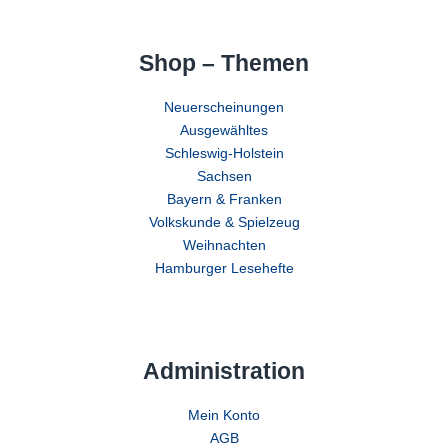
Shop – Themen
Neuerscheinungen
Ausgewähltes
Schleswig-Holstein
Sachsen
Bayern & Franken
Volkskunde & Spielzeug
Weihnachten
Hamburger Lesehefte
Administration
Mein Konto
AGB