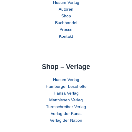
Husum Verlag
Autoren
Shop
Buchhandel
Presse
Kontakt
Shop – Verlage
Husum Verlag
Hamburger Lesehefte
Hansa Verlag
Matthiesen Verlag
Turmschreiber Verlag
Verlag der Kunst
Verlag der Nation