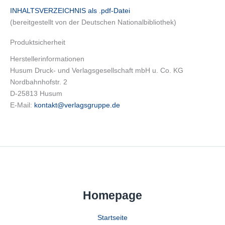
INHALTSVERZEICHNIS als .pdf-Datei
(bereitgestellt von der Deutschen Nationalbibliothek)
Produktsicherheit
Herstellerinformationen
Husum Druck- und Verlagsgesellschaft mbH u. Co. KG
Nordbahnhofstr. 2
D-25813 Husum
E-Mail:
kontakt@verlagsgruppe.de
Homepage
Startseite