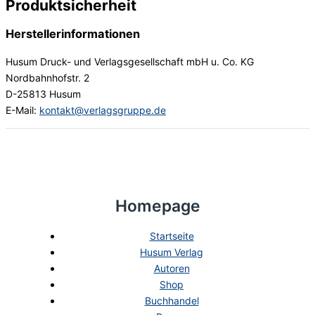
Produktsicherheit
Herstellerinformationen
Husum Druck- und Verlagsgesellschaft mbH u. Co. KG
Nordbahnhofstr. 2
D-25813 Husum
E-Mail:
kontakt@verlagsgruppe.de
Homepage
Startseite
Husum Verlag
Autoren
Shop
Buchhandel