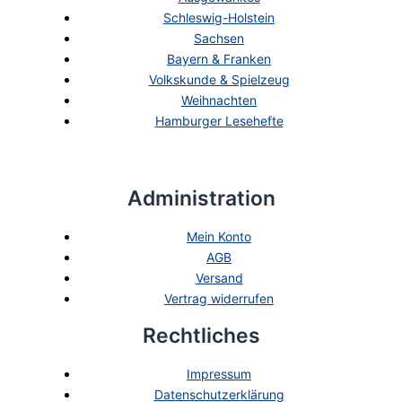
Schleswig-Holstein
Sachsen
Bayern & Franken
Volkskunde & Spielzeug
Weihnachten
Hamburger Lesehefte
Administration
Mein Konto
AGB
Versand
Vertrag widerrufen
Rechtliches
Impressum
Datenschutzerklärung