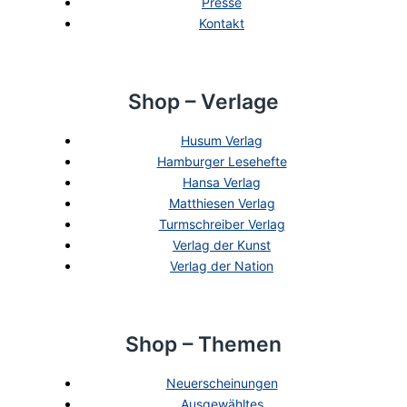
Presse
Kontakt
Shop – Verlage
Husum Verlag
Hamburger Lesehefte
Hansa Verlag
Matthiesen Verlag
Turmschreiber Verlag
Verlag der Kunst
Verlag der Nation
Shop – Themen
Neuerscheinungen
Ausgewähltes