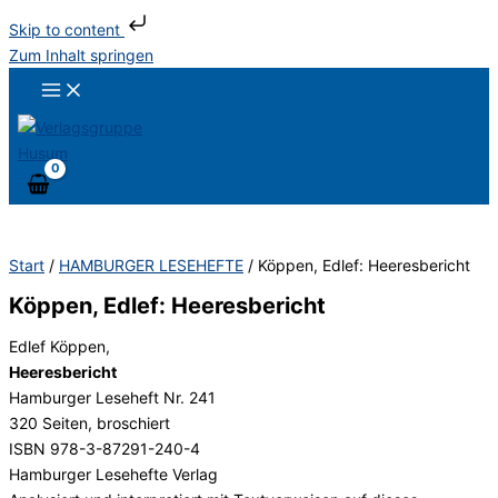
Skip to content
Zum Inhalt springen
Start
/
HAMBURGER LESEHEFTE
/ Köppen, Edlef: Heeresbericht
Köppen, Edlef: Heeresbericht
Edlef Köppen,
Heeresbericht
Hamburger Leseheft Nr. 241
320 Seiten, broschiert
ISBN 978-3-87291-240-4
Hamburger Lesehefte Verlag